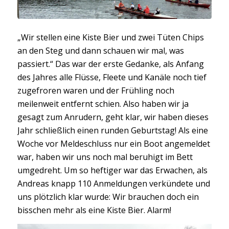
„Wir stellen eine Kiste Bier und zwei Tüten Chips
an den Steg und dann schauen wir mal, was
passiert.“ Das war der erste Gedanke, als Anfang
des Jahres alle Flüsse, Fleete und Kanäle noch tief
zugefroren waren und der Frühling noch
meilenweit entfernt schien. Also haben wir ja
gesagt zum Anrudern, geht klar, wir haben dieses
Jahr schließlich einen runden Geburtstag! Als eine
Woche vor Meldeschluss nur ein Boot angemeldet
war, haben wir uns noch mal beruhigt im Bett
umgedreht. Um so heftiger war das Erwachen, als
Andreas knapp 110 Anmeldungen verkündete und
uns plötzlich klar wurde: Wir brauchen doch ein
bisschen mehr als eine Kiste Bier. Alarm!