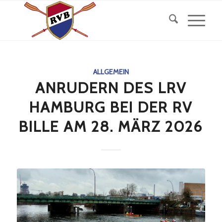
ALLGEMEIN
ANRUDERN DES LRV
HAMBURG BEI DER RV
BILLE AM 28. MÄRZ 2026