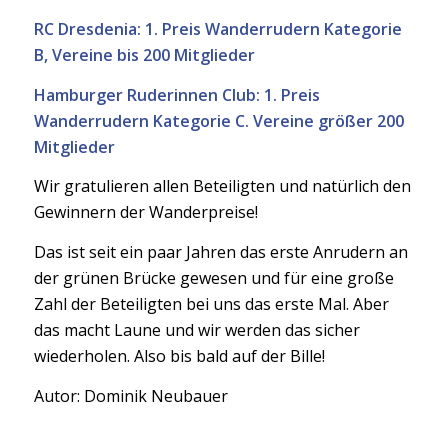
RC Dresdenia: 1. Preis Wanderrudern Kategorie
B, Vereine bis 200 Mitglieder
Hamburger Ruderinnen Club: 1. Preis
Wanderrudern Kategorie C. Vereine größer 200
Mitglieder
Wir gratulieren allen Beteiligten und natürlich den
Gewinnern der Wanderpreise!
Das ist seit ein paar Jahren das erste Anrudern an
der grünen Brücke gewesen und für eine große
Zahl der Beteiligten bei uns das erste Mal. Aber
das macht Laune und wir werden das sicher
wiederholen. Also bis bald auf der Bille!
Autor: Dominik Neubauer