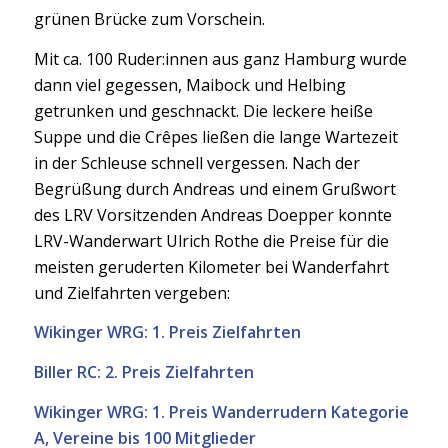
grünen Brücke zum Vorschein.
Mit ca. 100 Ruder:innen aus ganz Hamburg wurde
dann viel gegessen, Maibock und Helbing
getrunken und geschnackt. Die leckere heiße
Suppe und die Crêpes ließen die lange Wartezeit
in der Schleuse schnell vergessen. Nach der
Begrüßung durch Andreas und einem Grußwort
des LRV Vorsitzenden Andreas Doepper konnte
LRV-Wanderwart Ulrich Rothe die Preise für die
meisten geruderten Kilometer bei Wanderfahrt
und Zielfahrten vergeben:
Wikinger WRG: 1. Preis Zielfahrten
Biller RC: 2. Preis Zielfahrten
Wikinger WRG: 1. Preis Wanderrudern Kategorie
A, Vereine bis 100 Mitglieder