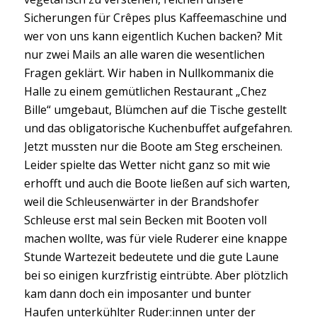
Sicherungen für Crêpes plus Kaffeemaschine und
wer von uns kann eigentlich Kuchen backen? Mit
nur zwei Mails an alle waren die wesentlichen
Fragen geklärt. Wir haben in Nullkommanix die
Halle zu einem gemütlichen Restaurant „Chez
Bille“ umgebaut, Blümchen auf die Tische gestellt
und das obligatorische Kuchenbuffet aufgefahren.
Jetzt mussten nur die Boote am Steg erscheinen.
Leider spielte das Wetter nicht ganz so mit wie
erhofft und auch die Boote ließen auf sich warten,
weil die Schleusenwärter in der Brandshofer
Schleuse erst mal sein Becken mit Booten voll
machen wollte, was für viele Ruderer eine knappe
Stunde Wartezeit bedeutete und die gute Laune
bei so einigen kurzfristig eintrübte. Aber plötzlich
kam dann doch ein imposanter und bunter
Haufen unterkühlter Ruder:innen unter der