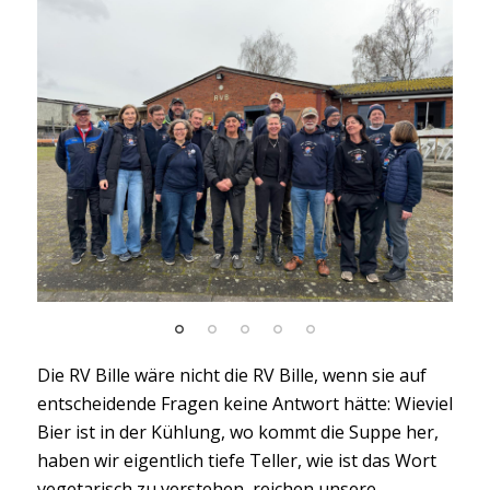
Die RV Bille wäre nicht die RV Bille, wenn sie auf
entscheidende Fragen keine Antwort hätte: Wieviel
Bier ist in der Kühlung, wo kommt die Suppe her,
haben wir eigentlich tiefe Teller, wie ist das Wort
vegetarisch zu verstehen, reichen unsere