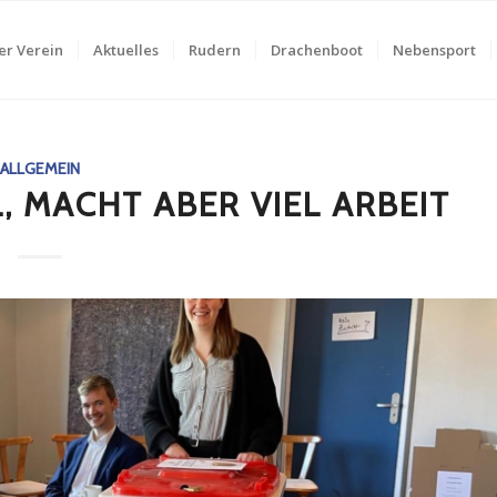
er Verein
Aktuelles
Rudern
Drachenboot
Nebensport
ALLGEMEIN
, MACHT ABER VIEL ARBEIT