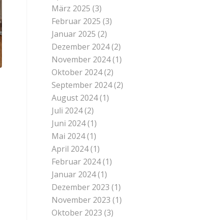
März 2025
(3)
Februar 2025
(3)
Januar 2025
(2)
Dezember 2024
(2)
November 2024
(1)
Oktober 2024
(2)
September 2024
(2)
August 2024
(1)
Juli 2024
(2)
Juni 2024
(1)
Mai 2024
(1)
April 2024
(1)
Februar 2024
(1)
Januar 2024
(1)
Dezember 2023
(1)
November 2023
(1)
Oktober 2023
(3)