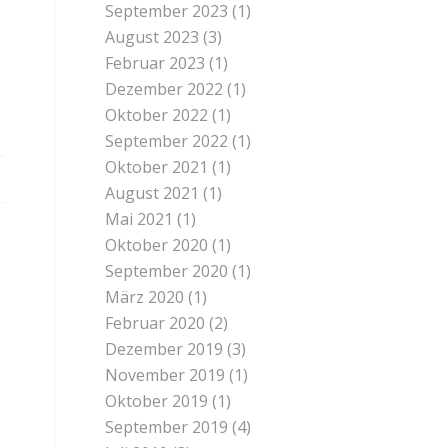
September 2023
(1)
August 2023
(3)
Februar 2023
(1)
Dezember 2022
(1)
Oktober 2022
(1)
September 2022
(1)
Oktober 2021
(1)
August 2021
(1)
Mai 2021
(1)
Oktober 2020
(1)
September 2020
(1)
März 2020
(1)
Februar 2020
(2)
Dezember 2019
(3)
November 2019
(1)
Oktober 2019
(1)
September 2019
(4)