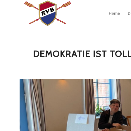
Home
D
DEMOKRATIE IST TOLL