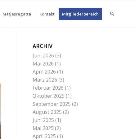
Matjesregatta
Kontakt
Mitgliederbereich
ARCHIV
Juni 2026
(3)
Mai 2026
(1)
April 2026
(1)
März 2026
(3)
Februar 2026
(1)
Oktober 2025
(1)
September 2025
(2)
August 2025
(2)
Juni 2025
(1)
Mai 2025
(2)
April 2025
(1)