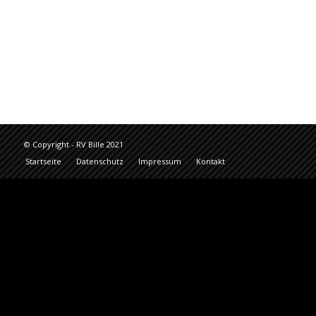
© Copyright - RV Bille 2021
Startseite
Datenschutz
Impressum
Kontakt