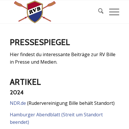
PRESSESPIEGEL
Hier findest du interessante Beiträge zur RV Bille
in Presse und Medien.
ARTIKEL
2024
NDR.de
(Rudervereinigung Bille behält Standort)
Hamburger Abendblatt (Streit um Standort
beendet)