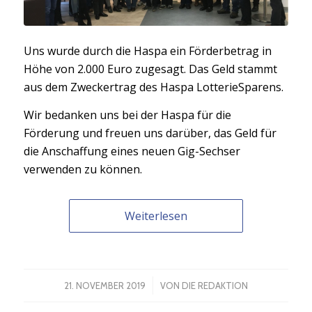
Uns wurde durch die Haspa ein Förderbetrag in
Höhe von 2.000 Euro zugesagt. Das Geld stammt
aus dem Zweckertrag des Haspa LotterieSparens.
Wir bedanken uns bei der Haspa für die
Förderung und freuen uns darüber, das Geld für
die Anschaffung eines neuen Gig-Sechser
verwenden zu können.
Weiterlesen
/
21. NOVEMBER 2019
VON
DIE REDAKTION