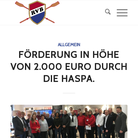
ALLGEMEIN
FÖRDERUNG IN HÖHE
VON 2.000 EURO DURCH
DIE HASPA.