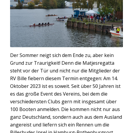
Der Sommer neigt sich dem Ende zu, aber kein
Grund zur Traurigkeit! Denn die Matjesregatta
steht vor der Tür und nicht nur die Mitglieder der
RV Bille fiebern diesem Termin entgegen: Am 14.
Oktober 2023 ist es soweit. Seit über 50 Jahren ist
es das große Event des Vereins, bei dem die
verschiedensten Clubs gern mit insgesamt über
100 Booten anmelden. Die kommen nicht nur aus
ganz Deutschland, sondern auch aus dem Ausland
angereist und liefern sich ein Rennen um die
Billerhuder Insel in Hamburg-Rothenburgsort.