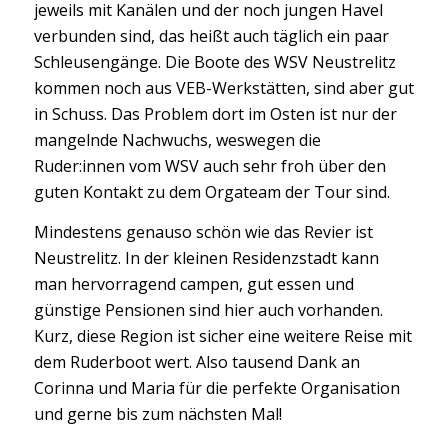
jeweils mit Kanälen und der noch jungen Havel
verbunden sind, das heißt auch täglich ein paar
Schleusengänge. Die Boote des WSV Neustrelitz
kommen noch aus VEB-Werkstätten, sind aber gut
in Schuss. Das Problem dort im Osten ist nur der
mangelnde Nachwuchs, weswegen die
Ruder:innen vom WSV auch sehr froh über den
guten Kontakt zu dem Orgateam der Tour sind.
Mindestens genauso schön wie das Revier ist
Neustrelitz. In der kleinen Residenzstadt kann
man hervorragend campen, gut essen und
günstige Pensionen sind hier auch vorhanden.
Kurz, diese Region ist sicher eine weitere Reise mit
dem Ruderboot wert. Also tausend Dank an
Corinna und Maria für die perfekte Organisation
und gerne bis zum nächsten Mal!