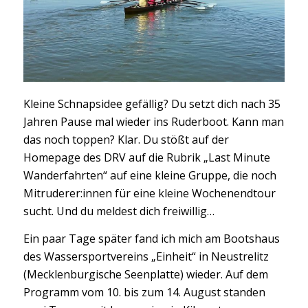
Kleine Schnapsidee gefällig? Du setzt dich nach 35
Jahren Pause mal wieder ins Ruderboot. Kann man
das noch toppen? Klar. Du stößt auf der
Homepage des DRV auf die Rubrik „Last Minute
Wanderfahrten“ auf eine kleine Gruppe, die noch
Mitruderer:innen für eine kleine Wochenendtour
sucht. Und du meldest dich freiwillig…
Ein paar Tage später fand ich mich am Bootshaus
des Wassersportvereins „Einheit“ in Neustrelitz
(Mecklenburgische Seenplatte) wieder. Auf dem
Programm vom 10. bis zum 14. August standen