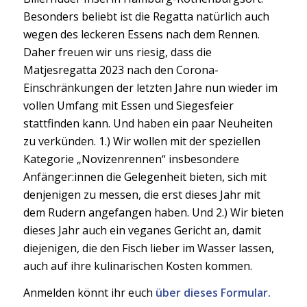
Besonders beliebt ist die Regatta natürlich auch
wegen des leckeren Essens nach dem Rennen.
Daher freuen wir uns riesig, dass die
Matjesregatta 2023 nach den Corona-
Einschränkungen der letzten Jahre nun wieder im
vollen Umfang mit Essen und Siegesfeier
stattfinden kann. Und haben ein paar Neuheiten
zu verkünden. 1.) Wir wollen mit der speziellen
Kategorie „Novizenrennen“ insbesondere
Anfänger:innen die Gelegenheit bieten, sich mit
denjenigen zu messen, die erst dieses Jahr mit
dem Rudern angefangen haben. Und 2.) Wir bieten
dieses Jahr auch ein veganes Gericht an, damit
diejenigen, die den Fisch lieber im Wasser lassen,
auch auf ihre kulinarischen Kosten kommen.
Anmelden könnt ihr euch
über dieses Formular.