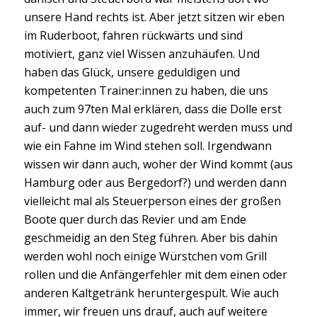
unsere Hand rechts ist. Aber jetzt sitzen wir eben
im Ruderboot, fahren rückwärts und sind
motiviert, ganz viel Wissen anzuhäufen. Und
haben das Glück, unsere geduldigen und
kompetenten Trainer:innen zu haben, die uns
auch zum 97ten Mal erklären, dass die Dolle erst
auf- und dann wieder zugedreht werden muss und
wie ein Fahne im Wind stehen soll. Irgendwann
wissen wir dann auch, woher der Wind kommt (aus
Hamburg oder aus Bergedorf?) und werden dann
vielleicht mal als Steuerperson eines der großen
Boote quer durch das Revier und am Ende
geschmeidig an den Steg führen. Aber bis dahin
werden wohl noch einige Würstchen vom Grill
rollen und die Anfängerfehler mit dem einen oder
anderen Kaltgetränk heruntergespült. Wie auch
immer, wir freuen uns drauf, auch auf weitere