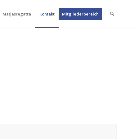
Matjesregatta
Kontakt
Mitgliederbereich