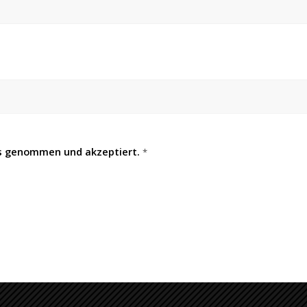
s genommen und akzeptiert.
*