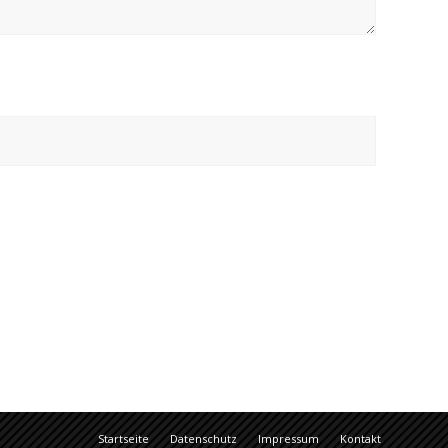
Startseite
Datenschutz
Impressum
Kontakt