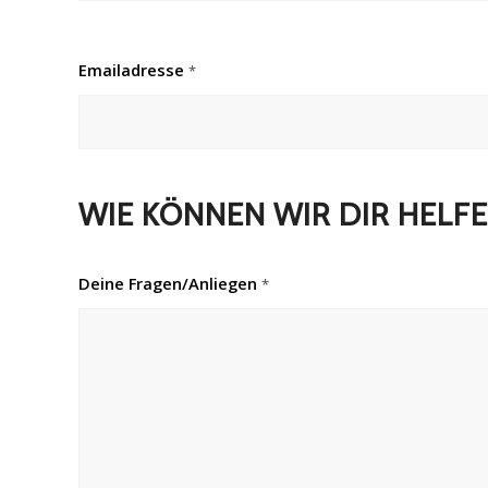
Emailadresse
*
WIE KÖNNEN WIR DIR HELF
Deine Fragen/Anliegen
*