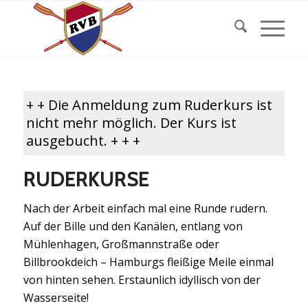
+ + Die Anmeldung zum Ruderkurs ist
nicht mehr möglich. Der Kurs ist
ausgebucht. + + +
RUDERKURSE
Nach der Arbeit einfach mal eine Runde rudern.
Auf der Bille und den Kanälen, entlang von
Mühlenhagen, Großmannstraße oder
Billbrookdeich – Hamburgs fleißige Meile einmal
von hinten sehen. Erstaunlich idyllisch von der
Wasserseite!