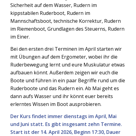
Sicherheit auf dem Wasser, Rudern im
kippstabilen Ruderboot, Rudern im
Mannschaftsboot, technische Korrektur, Rudern
im Riemenboot, Grundlagen des Steuerns, Rudern
im Einer.
Bei den ersten drei Terminen im April starten wir
mit Übungen auf dem Ergometer, wobei ihr die
Ruderbewegung lernt und eure Muskulatur etwas
aufbauen könnt. Außerdem zeigen wir euch die
Boote und führen in ein paar Begriffe rund um die
Ruderboote und das Rudern ein. Ab Mai geht es
dann aufs Wasser und ihr könnt euer bereits
erlerntes Wissen im Boot ausprobieren.
Der Kurs findet immer dienstags im April, Mai
und Juni statt. Es gibt insgesamt zehn Termine.
Start ist der 14. April 2026, Beginn 17:30, Dauer