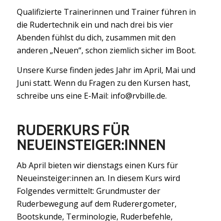
Qualifizierte Trainerinnen und Trainer führen in
die Rudertechnik ein und nach drei bis vier
Abenden fühlst du dich, zusammen mit den
anderen „Neuen“, schon ziemlich sicher im Boot.
Unsere Kurse finden jedes Jahr im April, Mai und
Juni statt. Wenn du Fragen zu den Kursen hast,
schreibe uns eine E-Mail: info@rvbille.de.
RUDERKURS FÜR
NEUEINSTEIGER:INNEN
Ab April bieten wir dienstags einen Kurs für
Neueinsteiger:innen an. In diesem Kurs wird
Folgendes vermittelt: Grundmuster der
Ruderbewegung auf dem Ruderergometer,
Bootskunde, Terminologie, Ruderbefehle,