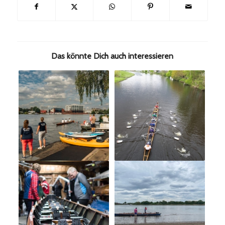
Das könnte Dich auch interessieren