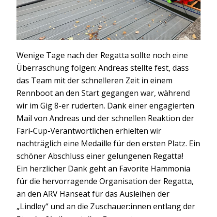
Wenige Tage nach der Regatta sollte noch eine
Überraschung folgen: Andreas stellte fest, dass
das Team mit der schnelleren Zeit in einem
Rennboot an den Start gegangen war, während
wir im Gig 8-er ruderten. Dank einer engagierten
Mail von Andreas und der schnellen Reaktion der
Fari-Cup-Verantwortlichen erhielten wir
nachträglich eine Medaille für den ersten Platz. Ein
schöner Abschluss einer gelungenen Regatta!
Ein herzlicher Dank geht an Favorite Hammonia
für die hervorragende Organisation der Regatta,
an den ARV Hanseat für das Ausleihen der
„Lindley“ und an die Zuschauer:innen entlang der