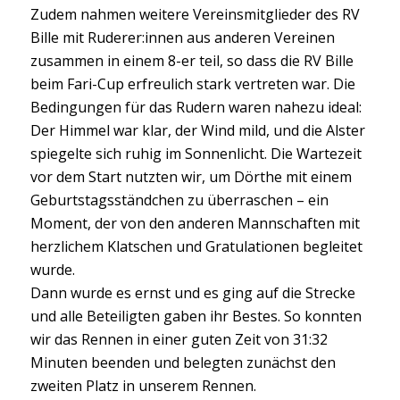
Zudem nahmen weitere Vereinsmitglieder des RV
Bille mit Ruderer:innen aus anderen Vereinen
zusammen in einem 8-er teil, so dass die RV Bille
beim Fari-Cup erfreulich stark vertreten war. Die
Bedingungen für das Rudern waren nahezu ideal:
Der Himmel war klar, der Wind mild, und die Alster
spiegelte sich ruhig im Sonnenlicht. Die Wartezeit
vor dem Start nutzten wir, um Dörthe mit einem
Geburtstagsständchen zu überraschen – ein
Moment, der von den anderen Mannschaften mit
herzlichem Klatschen und Gratulationen begleitet
wurde.
Dann wurde es ernst und es ging auf die Strecke
und alle Beteiligten gaben ihr Bestes. So konnten
wir das Rennen in einer guten Zeit von 31:32
Minuten beenden und belegten zunächst den
zweiten Platz in unserem Rennen.