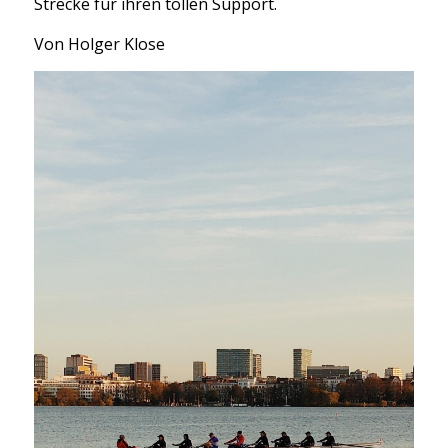
Strecke für ihren tollen Support.
Von Holger Klose