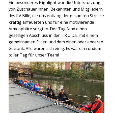
Ein besonderes Highlight war die Unterstützung
von Zuschauer:innen, Bekannten und Mitgliedern
des RV Bille, die uns entlang der gesamten Strecke
kräftig anfeuerten und für eine motivierende
Atmosphäre sorgten. Der Tag fand einen
geselligen Abschluss in der T.R.U.D.E. mit einem
gemeinsamen Essen und dem einen oder anderen
Getränk. Alle waren sich einig: Es war ein rundum
toller Tag für unser Team!