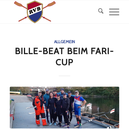
ALLGEMEIN
BILLE-BEAT BEIM FARI-
CUP